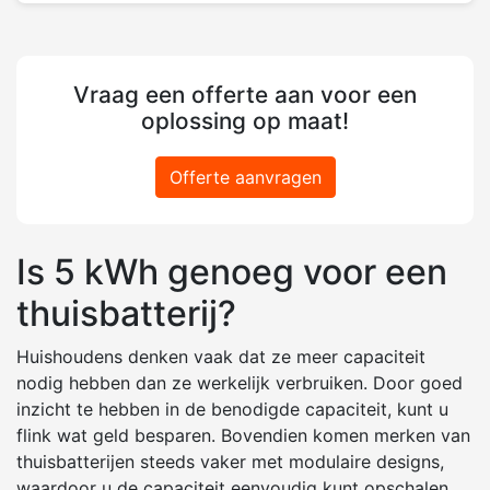
Vraag een offerte aan voor een
oplossing op maat!
Offerte aanvragen
Is 5 kWh genoeg voor een
thuisbatterij?
Huishoudens denken vaak dat ze meer capaciteit
nodig hebben dan ze werkelijk verbruiken. Door goed
inzicht te hebben in de benodigde capaciteit, kunt u
flink wat geld besparen. Bovendien komen merken van
thuisbatterijen steeds vaker met modulaire designs,
waardoor u de capaciteit eenvoudig kunt opschalen