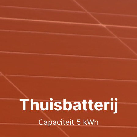
Thuisbatterij
Capaciteit 5 kWh