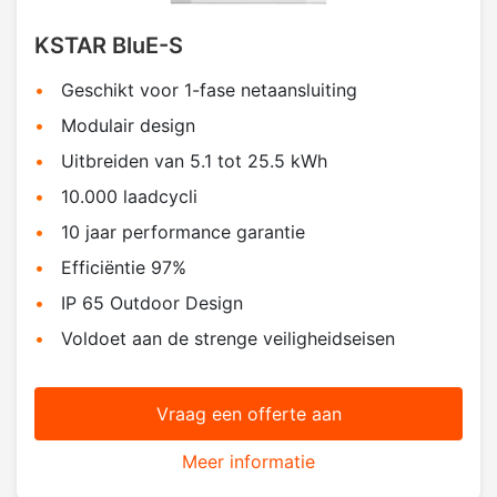
KSTAR BluE-S
Geschikt voor 1-fase netaansluiting
Modulair design
Uitbreiden van 5.1 tot 25.5 kWh
10.000 laadcycli
10 jaar performance garantie
Efficiëntie 97%
IP 65 Outdoor Design
Voldoet aan de strenge veiligheidseisen
Vraag een offerte aan
Meer informatie