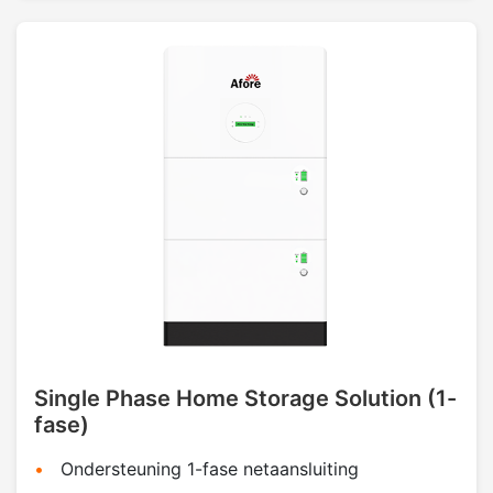
Single Phase Home Storage Solution (1-
fase)
Ondersteuning 1-fase netaansluiting