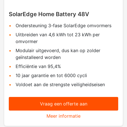
SolarEdge Home Battery 48V
Ondersteuning 3-fase SolarEdge omvormers
Uitbreiden van 4,6 kWh tot 23 kWh per
omvormer
Modulair uitgevoerd, dus kan op zolder
geïnstalleerd worden
Efficiëntie van 95,4%
10 jaar garantie en tot 6000 cycli
Voldoet aan de strengste veiligheidseisen
Vraag een offerte aan
Meer informatie