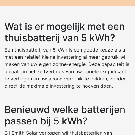
Wat is er mogelijk met een
thuisbatterij van 5 kWh?
Een thuisbatterij van 5 kWh is een goede keuze als u
met een relatief kleine investering al meer gebruik wil
maken van uw eigen zonne-energie. Deze capaciteit is
ideaal om het zelfverbruik van uw panelen significant
te verhogen en uw avond verbruik te dekken, zonder
direct de maximale investering te hoeven doen.
Benieuwd welke batterijen
passen bij 5 kWh?
Bij Smith Solar verkopen wij thuisbatterijen van