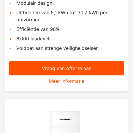
Modulair design
Uitbreiden van 5,1 kWh tot 30,7 kWh per
omvormer
Efficiëntie van 98%
6.000 laadcycli
Voldoet aan strenge veiligheidseisen
Vraag een offerte aan
Meer informatie