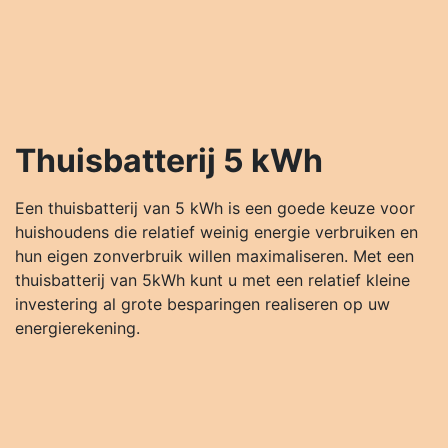
Thuisbatterij 5 kWh
Een thuisbatterij van 5 kWh is een goede keuze voor
huishoudens die relatief weinig energie verbruiken en
hun eigen zonverbruik willen maximaliseren. Met een
thuisbatterij van 5kWh kunt u met een relatief kleine
investering al grote besparingen realiseren op uw
energierekening.