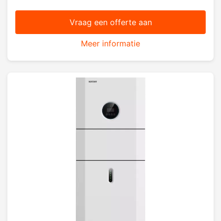
Vraag een offerte aan
Meer informatie