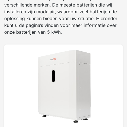
verschillende merken. De meeste batterijen die wij
installeren zijn modulair, waardoor veel batterijen de
oplossing kunnen bieden voor uw situatie. Hieronder
kunt u de pagina’s vinden voor meer informatie over
onze batterijen van 5 kWh.