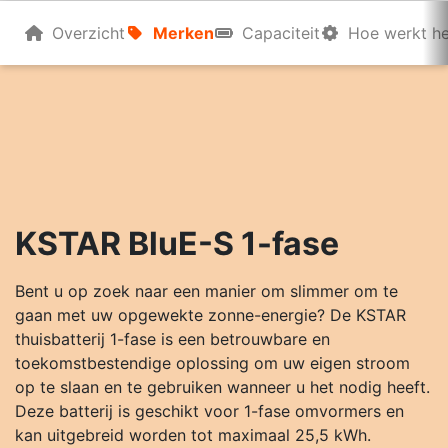
Overzicht
Merken
Capaciteit
Hoe werkt he
KSTAR BluE-S 1-fase
Bent u op zoek naar een manier om slimmer om te
gaan met uw opgewekte zonne-energie? De KSTAR
thuisbatterij 1-fase is een betrouwbare en
toekomstbestendige oplossing om uw eigen stroom
op te slaan en te gebruiken wanneer u het nodig heeft.
Deze batterij is geschikt voor 1-fase omvormers en
kan uitgebreid worden tot maximaal 25,5 kWh.