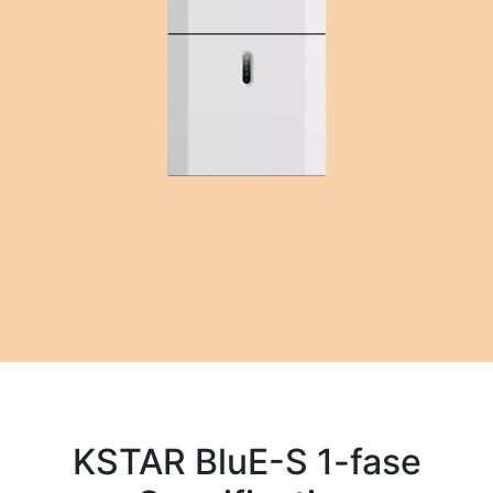
KSTAR BluE-S 1-fase