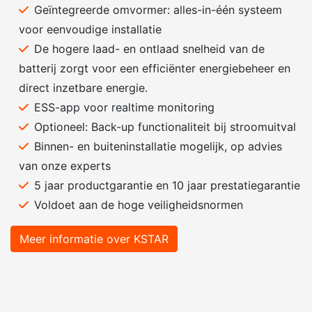
Geïntegreerde omvormer: alles-in-één systeem
voor eenvoudige installatie
De hogere laad- en ontlaad snelheid van de
batterij zorgt voor een efficiënter energiebeheer en
direct inzetbare energie.
ESS-app voor realtime monitoring
Optioneel: Back-up functionaliteit bij stroomuitval
Binnen- en buiteninstallatie mogelijk, op advies
van onze experts
5 jaar productgarantie en 10 jaar prestatiegarantie
Voldoet aan de hoge veiligheidsnormen
Meer informatie over KSTAR