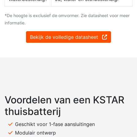
*De hoogte is exclusief de omvormer. Zie datasheet voor meer
informatie.
Bekijk de volledige datasheet
Voordelen van een KSTAR
thuisbatterij
Geschikt voor 1-fase aansluitingen
Modulair ontwerp