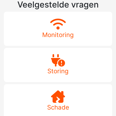
Veelgestelde vragen
Monitoring
Storing
Schade