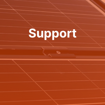
Support