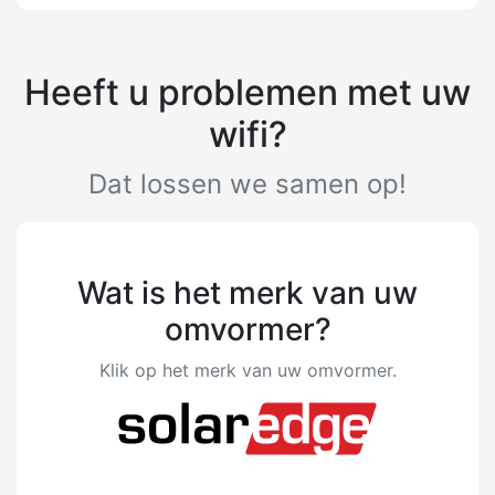
Heeft u problemen met uw
wifi?
Dat lossen we samen op!
Wat is het merk van uw
omvormer?
Klik op het merk van uw omvormer.