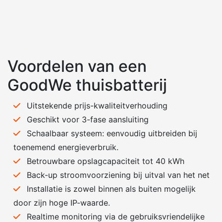
Voordelen van een
GoodWe thuisbatterij
Uitstekende prijs-kwaliteitverhouding
Geschikt voor 3-fase aansluiting
Schaalbaar systeem: eenvoudig uitbreiden bij
toenemend energieverbruik.
Betrouwbare opslagcapaciteit tot 40 kWh
Back-up stroomvoorziening bij uitval van het net
Installatie is zowel binnen als buiten mogelijk
door zijn hoge IP-waarde.
Realtime monitoring via de gebruiksvriendelijke