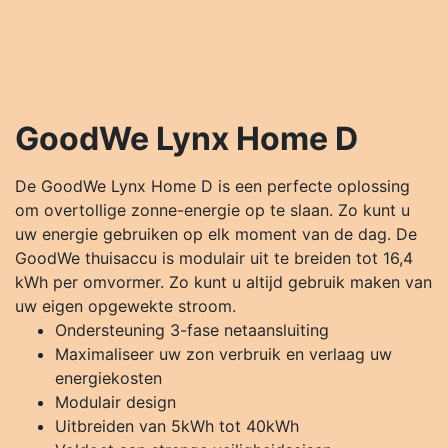
GoodWe Lynx Home D
De GoodWe Lynx Home D is een perfecte oplossing
om overtollige zonne-energie op te slaan. Zo kunt u
uw energie gebruiken op elk moment van de dag. De
GoodWe thuisaccu is modulair uit te breiden tot 16,4
kWh per omvormer. Zo kunt u altijd gebruik maken van
uw eigen opgewekte stroom.
Ondersteuning 3-fase netaansluiting
Maximaliseer uw zon verbruik en verlaag uw
energiekosten
Modulair design
Uitbreiden van 5kWh tot 40kWh