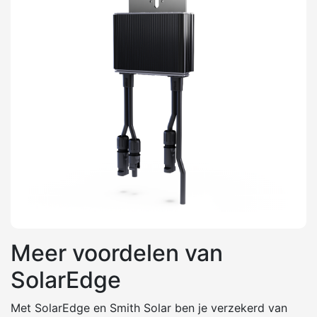
Meer voordelen van
SolarEdge
Met SolarEdge en Smith Solar ben je verzekerd van