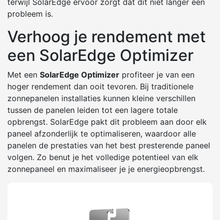
terwijl SolarEdge ervoor zorgt dat dit niet langer een
probleem is.
Verhoog je rendement met
een SolarEdge Optimizer
Met een
SolarEdge Optimizer
profiteer je van een
hoger rendement dan ooit tevoren. Bij traditionele
zonnepanelen installaties kunnen kleine verschillen
tussen de panelen leiden tot een lagere totale
opbrengst. SolarEdge pakt dit probleem aan door elk
paneel afzonderlijk te optimaliseren, waardoor alle
panelen de prestaties van het best presterende paneel
volgen. Zo benut je het volledige potentieel van elk
zonnepaneel en maximaliseer je je energieopbrengst.