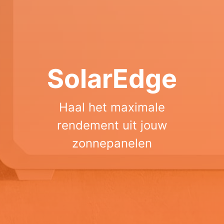
SolarEdge
Haal het maximale
rendement uit jouw
zonnepanelen