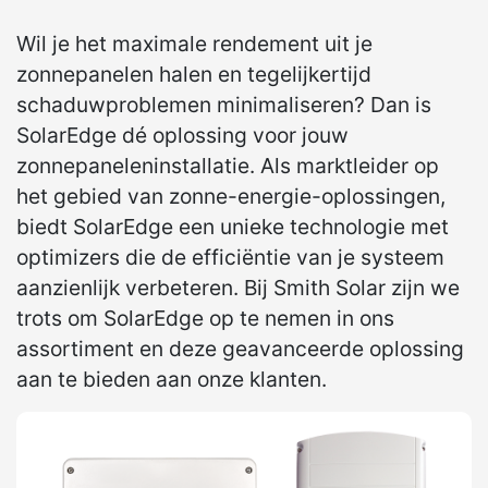
Wil je het maximale rendement uit je
zonnepanelen halen en tegelijkertijd
schaduwproblemen minimaliseren? Dan is
SolarEdge dé oplossing voor jouw
zonnepaneleninstallatie. Als marktleider op
het gebied van zonne-energie-oplossingen,
biedt SolarEdge een unieke technologie met
optimizers die de efficiëntie van je systeem
aanzienlijk verbeteren. Bij Smith Solar zijn we
trots om SolarEdge op te nemen in ons
assortiment en deze geavanceerde oplossing
aan te bieden aan onze klanten.