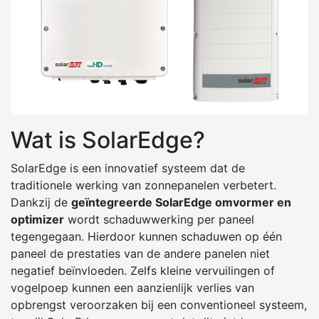
Wat is SolarEdge?
SolarEdge is een innovatief systeem dat de
traditionele werking van zonnepanelen verbetert.
Dankzij de
geïntegreerde SolarEdge omvormer en
optimizer
wordt schaduwwerking per paneel
tegengegaan. Hierdoor kunnen schaduwen op één
paneel de prestaties van de andere panelen niet
negatief beïnvloeden. Zelfs kleine vervuilingen of
vogelpoep kunnen een aanzienlijk verlies van
opbrengst veroorzaken bij een conventioneel systeem,