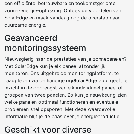
een efficiënte, betrouwbare en toekomstgerichte
zonne-energie-oplossing. Ontdek de voordelen van
SolarEdge en maak vandaag nog de overstap naar
duurzame energie.
Geavanceerd
monitoringssysteem
Nieuwsgierig naar de prestaties van je zonnepanelen?
Met SolarEdge kun je elk paneel afzonderlijk
monitoren. Ons uitgebreide monitoringplatform, te
raadplegen via de handige
mySolarEdge
app, geeft je
inzicht in de opbrengst van elk individueel paneel of
groepen van twee panelen. Zo kun je nauwkeurig zien
welke panelen optimaal functioneren en eventuele
problemen snel opsporen. Met deze waardevolle
informatie blijf je de baas over je energieproductie!
Geschikt voor diverse