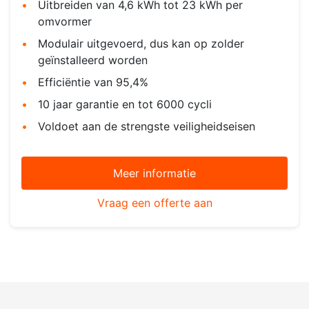
Uitbreiden van 4,6 kWh tot 23 kWh per
omvormer
Modulair uitgevoerd, dus kan op zolder
geïnstalleerd worden
Efficiëntie van 95,4%
10 jaar garantie en tot 6000 cycli
Voldoet aan de strengste veiligheidseisen
Meer informatie
Vraag een offerte aan