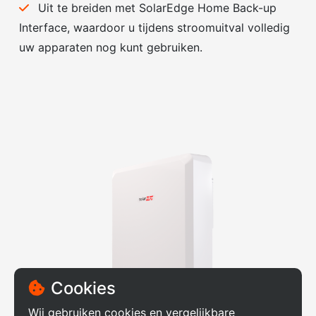
Uit te breiden met SolarEdge Home Back-up
Interface, waardoor u tijdens stroomuitval volledig
uw apparaten nog kunt gebruiken.
Cookies
Wij gebruiken cookies en vergelijkbare