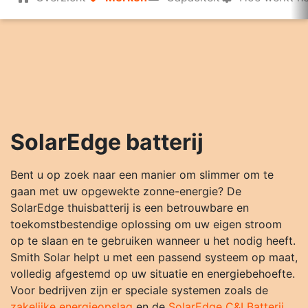
SolarEdge batterij
Bent u op zoek naar een manier om slimmer om te
gaan met uw opgewekte zonne-energie? De
SolarEdge thuisbatterij is een betrouwbare en
toekomstbestendige oplossing om uw eigen stroom
op te slaan en te gebruiken wanneer u het nodig heeft.
Smith Solar helpt u met een passend systeem op maat,
volledig afgestemd op uw situatie en energiebehoefte.
Voor bedrijven zijn er speciale systemen zoals de
zakelijke energieopslag
en de
SolarEdge C&I Batterij
,