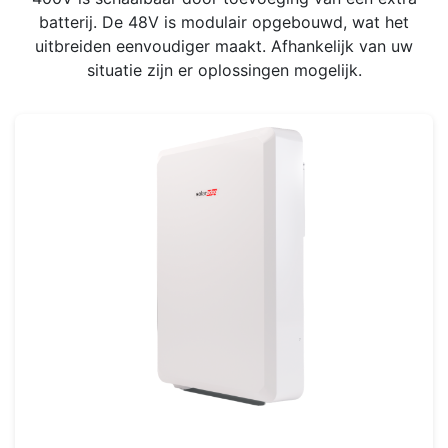
batterij. De 48V is modulair opgebouwd, wat het
uitbreiden eenvoudiger maakt. Afhankelijk van uw
situatie zijn er oplossingen mogelijk.