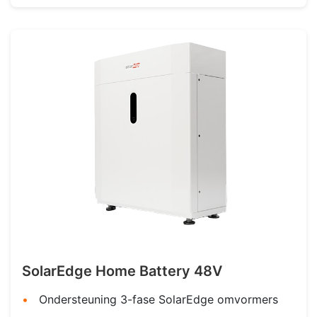
SolarEdge Home Battery 48V
Ondersteuning 3-fase SolarEdge omvormers