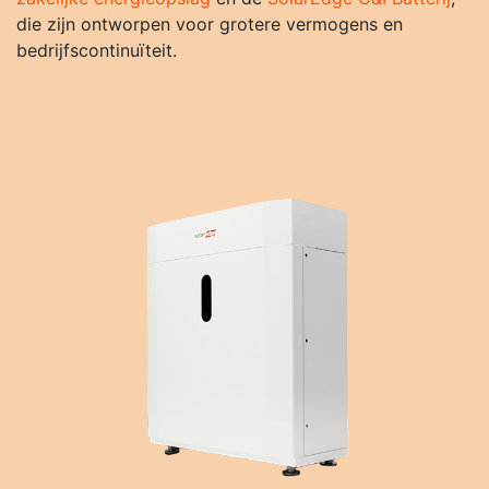
die zijn ontworpen voor grotere vermogens en
bedrijfscontinuïteit.