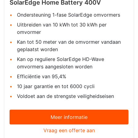
SolarEdge Home Battery 400V
Ondersteuning 1-fase SolarEdge omvormers
Uitbreiden van 10 kWh tot 30 kWh per
omvormer
Kan tot 50 meter van de omvormer vandaan
geplaatst worden
Kan op reguliere SolarEdge HD-Wave
omvormers aangesloten worden
Efficiëntie van 95,4%
10 jaar garantie en tot 6000 cycli
Voldoet aan de strengste veiligheidseisen
Meer informatie
Vraag een offerte aan