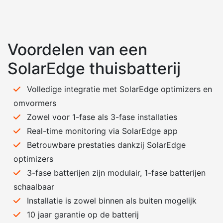
Voordelen van een
SolarEdge thuisbatterij
Volledige integratie met SolarEdge optimizers en
omvormers
Zowel voor 1-fase als 3-fase installaties
Real-time monitoring via SolarEdge app
Betrouwbare prestaties dankzij SolarEdge
optimizers
3-fase batterijen zijn modulair, 1-fase batterijen
schaalbaar
Installatie is zowel binnen als buiten mogelijk
10 jaar garantie op de batterij