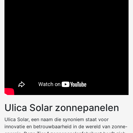
Ulica Solar zonnepanelen
Ulica Solar, een naam die synoniem staat voor
innovatie en betrouwbaarheid in de wereld van zonne-