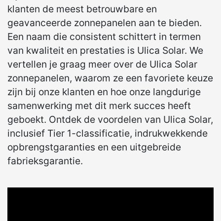
klanten de meest betrouwbare en
geavanceerde zonnepanelen aan te bieden.
Een naam die consistent schittert in termen
van kwaliteit en prestaties is Ulica Solar. We
vertellen je graag meer over de Ulica Solar
zonnepanelen, waarom ze een favoriete keuze
zijn bij onze klanten en hoe onze langdurige
samenwerking met dit merk succes heeft
geboekt. Ontdek de voordelen van Ulica Solar,
inclusief Tier 1-classificatie, indrukwekkende
opbrengstgaranties en een uitgebreide
fabrieksgarantie.