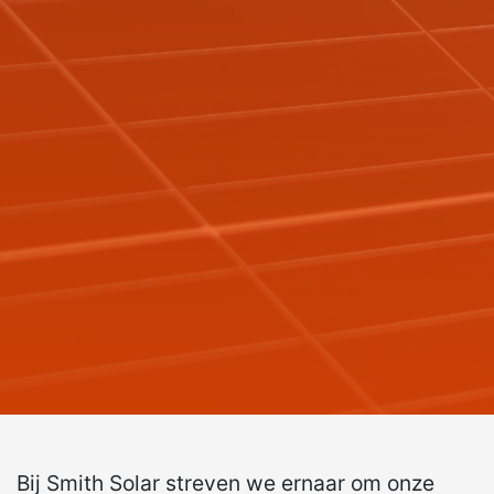
Bij Smith Solar streven we ernaar om onze