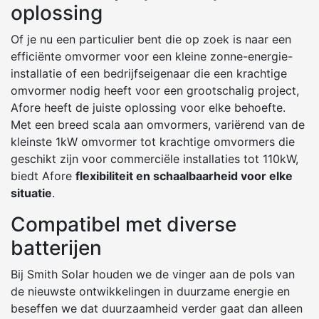
oplossing
Of je nu een particulier bent die op zoek is naar een
efficiënte omvormer voor een kleine zonne-energie-
installatie of een bedrijfseigenaar die een krachtige
omvormer nodig heeft voor een grootschalig project,
Afore heeft de juiste oplossing voor elke behoefte.
Met een breed scala aan omvormers, variërend van de
kleinste 1kW omvormer tot krachtige omvormers die
geschikt zijn voor commerciële installaties tot 110kW,
biedt Afore
flexibiliteit en schaalbaarheid voor elke
situatie
.
Compatibel met diverse
batterijen
Bij Smith Solar houden we de vinger aan de pols van
de nieuwste ontwikkelingen in duurzame energie en
beseffen we dat duurzaamheid verder gaat dan alleen