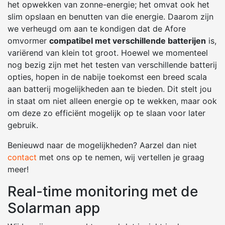
het opwekken van zonne-energie; het omvat ook het
slim opslaan en benutten van die energie. Daarom zijn
we verheugd om aan te kondigen dat de Afore
omvormer
compatibel met verschillende batterijen
is,
variërend van klein tot groot. Hoewel we momenteel
nog bezig zijn met het testen van verschillende batterij
opties, hopen in de nabije toekomst een breed scala
aan batterij mogelijkheden aan te bieden. Dit stelt jou
in staat om niet alleen energie op te wekken, maar ook
om deze zo efficiënt mogelijk op te slaan voor later
gebruik.
Benieuwd naar de mogelijkheden? Aarzel dan niet
contact
met ons op te nemen, wij vertellen je graag
meer!
Real-time monitoring met de
Solarman app