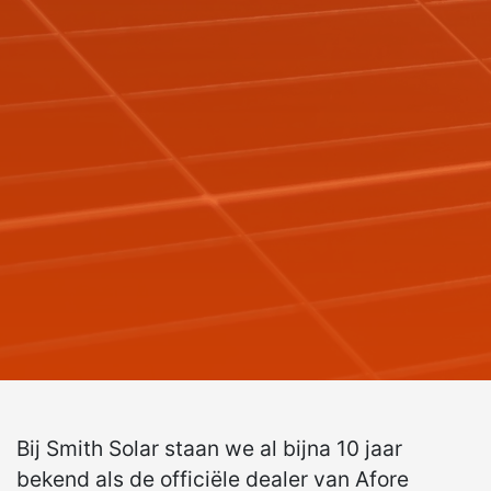
Bij Smith Solar staan we al bijna 10 jaar
bekend als de officiële dealer van Afore