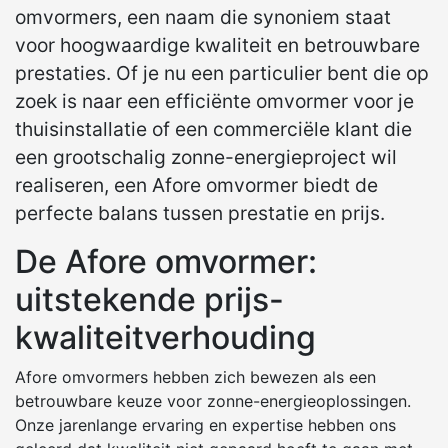
omvormers, een naam die synoniem staat
voor hoogwaardige kwaliteit en betrouwbare
prestaties. Of je nu een particulier bent die op
zoek is naar een efficiënte omvormer voor je
thuisinstallatie of een commerciële klant die
een grootschalig zonne-energieproject wil
realiseren, een Afore omvormer biedt de
perfecte balans tussen prestatie en prijs.
De Afore omvormer:
uitstekende prijs-
kwaliteitverhouding
Afore omvormers hebben zich bewezen als een
betrouwbare keuze voor zonne-energieoplossingen.
Onze jarenlange ervaring en expertise hebben ons