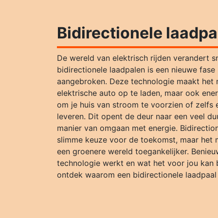
Bidirectionele laadpa
De wereld van elektrisch rijden verandert 
bidirectionele laadpalen is een nieuwe fas
aangebroken. Deze technologie maakt het mo
elektrische auto op te laden, maar ook energ
om je huis van stroom te voorzien of zelfs 
leveren. Dit opent de deur naar een veel du
manier van omgaan met energie. Bidirectione
slimme keuze voor de toekomst, maar het 
een groenere wereld toegankelijker. Benie
technologie werkt en wat het voor jou kan
ontdek waarom een bidirectionele laadpaal 