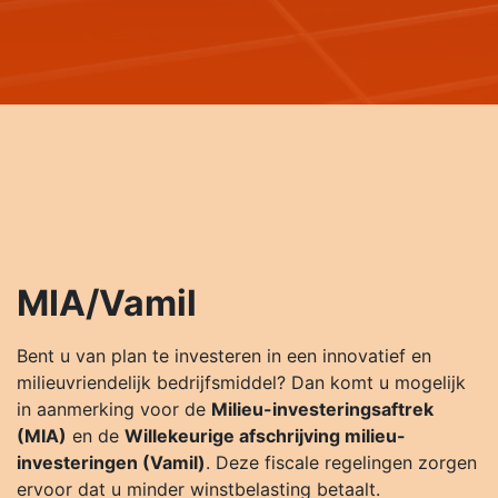
MIA/Vamil
Bent u van plan te investeren in een innovatief en
milieuvriendelijk bedrijfsmiddel? Dan komt u mogelijk
in aanmerking voor de
Milieu-investeringsaftrek
(MIA)
en de
Willekeurige afschrijving milieu-
investeringen (Vamil)
. Deze fiscale regelingen zorgen
ervoor dat u minder winstbelasting betaalt.