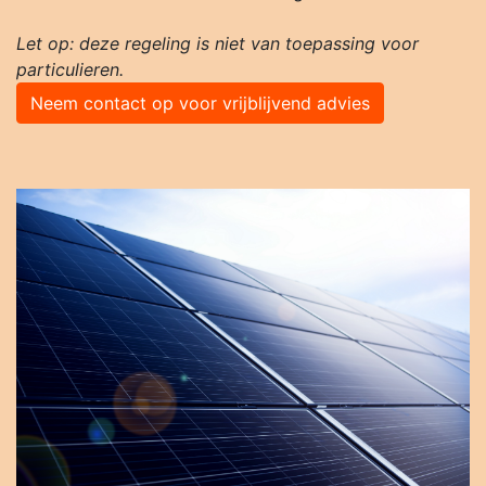
Let op: deze regeling is niet van toepassing voor
particulieren.
Neem contact op voor vrijblijvend advies