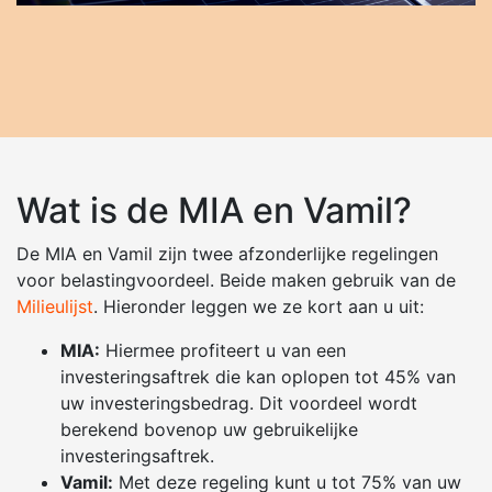
Wat is de MIA en Vamil?
De MIA en Vamil zijn twee afzonderlijke regelingen
voor belastingvoordeel. Beide maken gebruik van de
Milieulijst
. Hieronder leggen we ze kort aan u uit:
MIA:
Hiermee profiteert u van een
investeringsaftrek die kan oplopen tot 45% van
uw investeringsbedrag. Dit voordeel wordt
berekend bovenop uw gebruikelijke
investeringsaftrek.
Vamil:
Met deze regeling kunt u tot 75% van uw