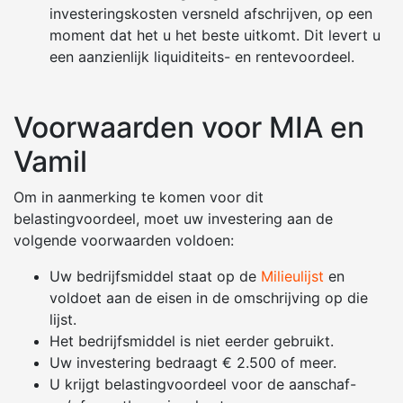
investeringskosten versneld afschrijven, op een
moment dat het u het beste uitkomt. Dit levert u
een aanzienlijk liquiditeits- en rentevoordeel.
Voorwaarden voor MIA en
Vamil
Om in aanmerking te komen voor dit
belastingvoordeel, moet uw investering aan de
volgende voorwaarden voldoen:
Uw bedrijfsmiddel staat op de
Milieulijst
en
voldoet aan de eisen in de omschrijving op die
lijst.
Het bedrijfsmiddel is niet eerder gebruikt.
Uw investering bedraagt € 2.500 of meer.
U krijgt belastingvoordeel voor de aanschaf-