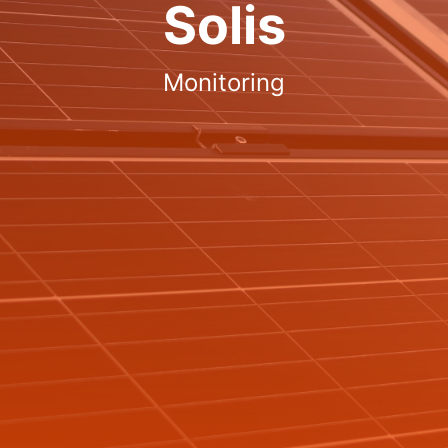
Solis
Monitoring