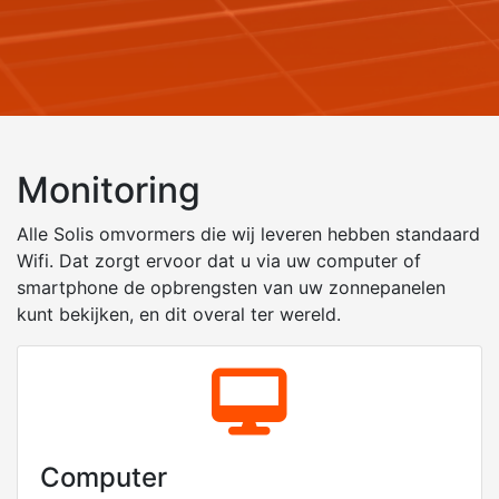
Monitoring
Alle
Solis
omvormers die wij leveren hebben standaard
Wifi. Dat zorgt ervoor dat u via uw computer of
smartphone de opbrengsten van uw zonnepanelen
kunt bekijken, en dit overal ter wereld.
Computer