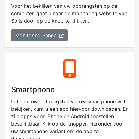
Voor het bekijken van uw opbrengsten op de
computer, gaat u naar de monitoring website van
Solis
door op de knop te klikken.
Monitoring Paneel
Smartphone
Indien u uw opbrengsten via uw smartphone wilt
bekijken, kunt u een app hiervoor downloaden. Er
zijn apps voor iPhone en Android toestellen
beschikbaar. Klik op de knoppen hieronder voor
uw smartphone variant om de app te
downloaden.