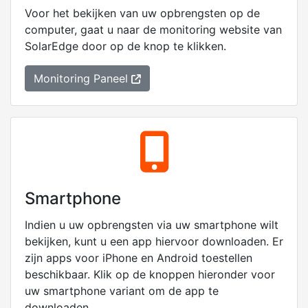
Voor het bekijken van uw opbrengsten op de
computer, gaat u naar de monitoring website van
SolarEdge
door op de knop te klikken.
Monitoring Paneel
Smartphone
Indien u uw opbrengsten via uw smartphone wilt
bekijken, kunt u een app hiervoor downloaden. Er
zijn apps voor iPhone en Android toestellen
beschikbaar. Klik op de knoppen hieronder voor
uw smartphone variant om de app te
downloaden.