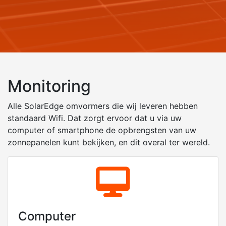
Monitoring
Alle
SolarEdge
omvormers die wij leveren hebben
standaard Wifi. Dat zorgt ervoor dat u via uw
computer of smartphone de opbrengsten van uw
zonnepanelen kunt bekijken, en dit overal ter wereld.
Computer