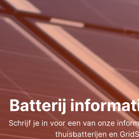
Batterij informa
Schrijf je in voor een van onze info
thuisbatterijen en Grid