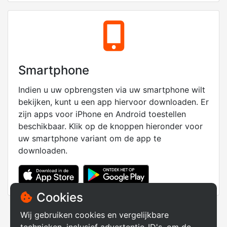
Smartphone
Indien u uw opbrengsten via uw smartphone wilt
bekijken, kunt u een app hiervoor downloaden. Er
zijn apps voor iPhone en Android toestellen
beschikbaar. Klik op de knoppen hieronder voor
uw smartphone variant om de app te
downloaden.
Cookies
Wij gebruiken cookies en vergelijkbare