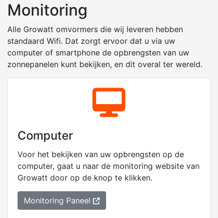
Monitoring
Alle
Growatt
omvormers die wij leveren hebben
standaard Wifi. Dat zorgt ervoor dat u via uw
computer of smartphone de opbrengsten van uw
zonnepanelen kunt bekijken, en dit overal ter wereld.
Computer
Voor het bekijken van uw opbrengsten op de
computer, gaat u naar de monitoring website van
Growatt
door op de knop te klikken.
Monitoring Paneel